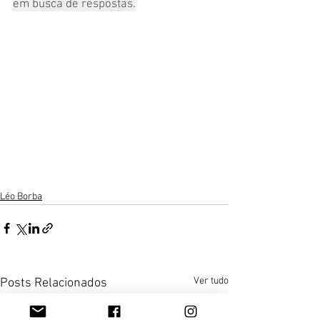
em busca de respostas.
Léo Borba
Ver tudo
Posts Relacionados