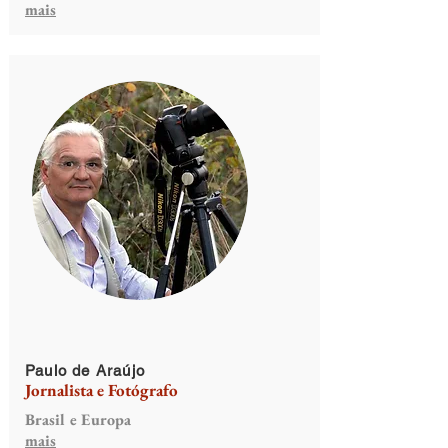
mais
Paulo de Araújo
Jornalista e Fotógrafo
Brasil e Europa
mais