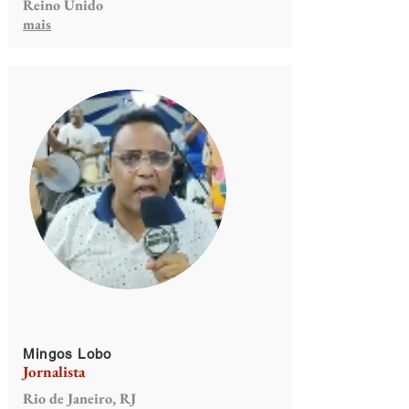
Reino Unido
mais
Mingos Lobo
Jornalista
Rio de Janeiro, RJ