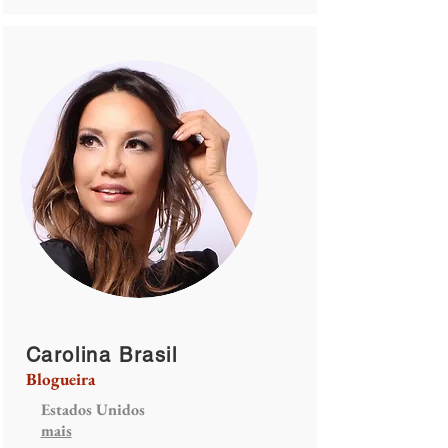
Carolina Brasil
Blogueira
Estados Unidos
mais