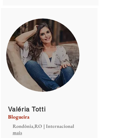
Valéria Totti
Blogueira
Rondônia,RO | Internacional
mais