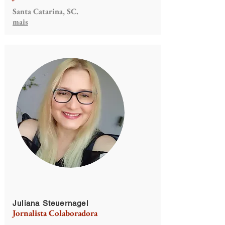
Santa Catarina, SC.
mais
Juliana Steuernagel
Jornalista Colaboradora