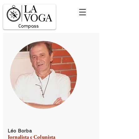
Léo Borba
Jornalista e Colunista