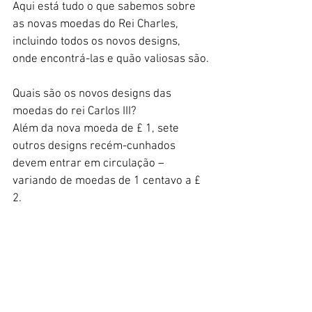
Aqui está tudo o que sabemos sobre 
as novas moedas do Rei Charles, 
incluindo todos os novos designs, 
onde encontrá-las e quão valiosas são.
Quais são os novos designs das 
moedas do rei Carlos III?
Além da nova moeda de £ 1, sete 
outros designs recém-cunhados 
devem entrar em circulação – 
variando de moedas de 1 centavo a £ 
2.