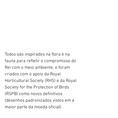
Todos são inspirados na flora e na 
fauna para refletir o compromisso do 
Rei com o meio ambiente, e foram 
criados com o apoio da Royal 
Horticultural Society (RHS) e da Royal 
Society for the Protection of Birds 
(RSPB) como novos definitivos 
(desenhos padronizados vistos em a 
maior parte da moeda oficial).