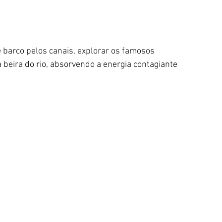
 barco pelos canais, explorar os famosos 
beira do rio, absorvendo a energia contagiante 