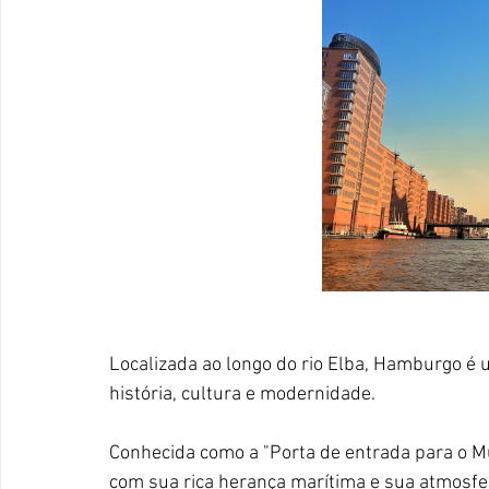
Localizada ao longo do rio Elba, Hamburgo é 
história, cultura e modernidade. 
Conhecida como a "Porta de entrada para o Mu
com sua rica herança marítima e sua atmosfe