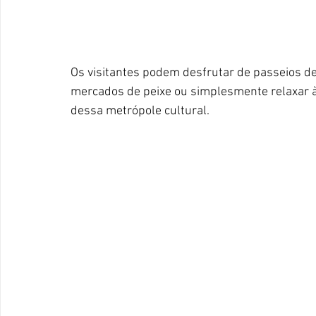
Os visitantes podem desfrutar de passeios de
mercados de peixe ou simplesmente relaxar à 
dessa metrópole cultural.