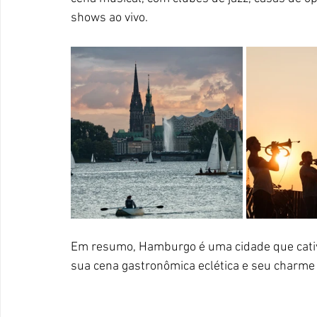
shows ao vivo.
Em resumo, Hamburgo é uma cidade que cativa
sua cena gastronômica eclética e seu charme 