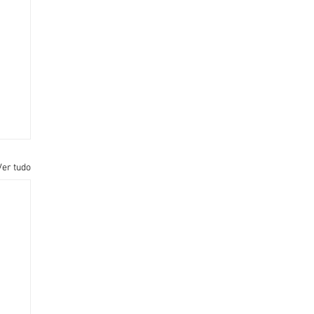
Ver tudo