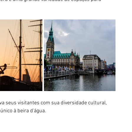
 seus visitantes com sua diversidade cultural, 
único à beira d'água.