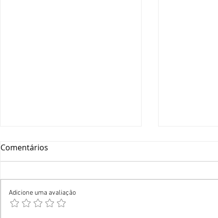
Comentários
Adicione uma avaliação