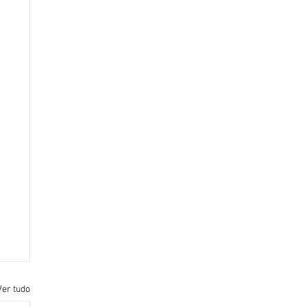
Ver tudo