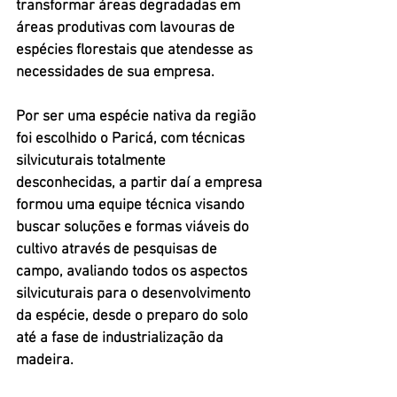
transformar áreas degradadas em 
áreas produtivas com lavouras de 
espécies florestais que atendesse as 
necessidades de sua empresa. 
Por ser uma espécie nativa da região 
foi escolhido o Paricá, com técnicas 
silvicuturais totalmente 
desconhecidas, a partir daí a empresa 
formou uma equipe técnica visando 
buscar soluções e formas viáveis do 
cultivo através de pesquisas de 
campo, avaliando todos os aspectos 
silvicuturais para o desenvolvimento 
da espécie, desde o preparo do solo 
até a fase de industrialização da 
madeira. 