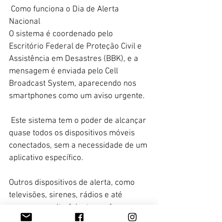
 Como funciona o Dia de Alerta 
Nacional
O sistema é coordenado pelo 
Escritório Federal de Proteção Civil e 
Assistência em Desastres (BBK), e a 
mensagem é enviada pelo Cell 
Broadcast System, aparecendo nos 
smartphones como um aviso urgente.
 Este sistema tem o poder de alcançar 
quase todos os dispositivos móveis 
conectados, sem a necessidade de um 
aplicativo específico. 
Outros dispositivos de alerta, como 
televisões, sirenes, rádios e até 
carros com alto-falantes, reforçam a 
mensagem.