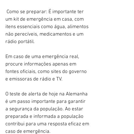
 Como se preparar: É importante ter 
um kit de emergência em casa, com 
itens essenciais como água, alimentos 
não perecíveis, medicamentos e um 
rádio portátil.
Em caso de uma emergência real, 
procure informações apenas em 
fontes oficiais, como sites do governo 
e emissoras de rádio e TV.
O teste de alerta de hoje na Alemanha 
é um passo importante para garantir 
a segurança da população. Ao estar 
preparada e informada a população 
contribui para uma resposta eficaz em 
caso de emergência.