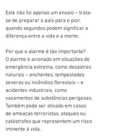
Este não foi apenas um ensaio – trata-
se de preparar o país para o pior, 
quando segundos podem significar a 
diferença entre a vida e a morte.
Por que o alarme é tão importante?
O alarme é acionado em situações de 
emergência extrema, como desastres 
naturais – enchentes, tempestades 
severas ou incêndios florestais – e 
acidentes industriais, como 
vazamentos de substâncias perigosas. 
Também pode ser ativado em casos 
de ameaças terroristas, ataques ou 
catástrofes que representem um risco 
iminente à vida. 