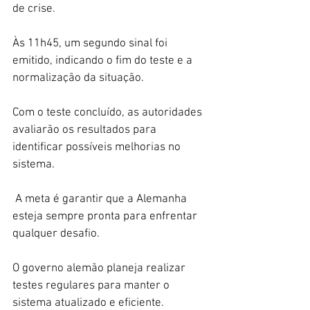
de crise.
Às 11h45, um segundo sinal foi 
emitido, indicando o fim do teste e a 
normalização da situação.
Com o teste concluído, as autoridades 
avaliarão os resultados para 
identificar possíveis melhorias no 
sistema.
 A meta é garantir que a Alemanha 
esteja sempre pronta para enfrentar 
qualquer desafio.
O governo alemão planeja realizar 
testes regulares para manter o 
sistema atualizado e eficiente.