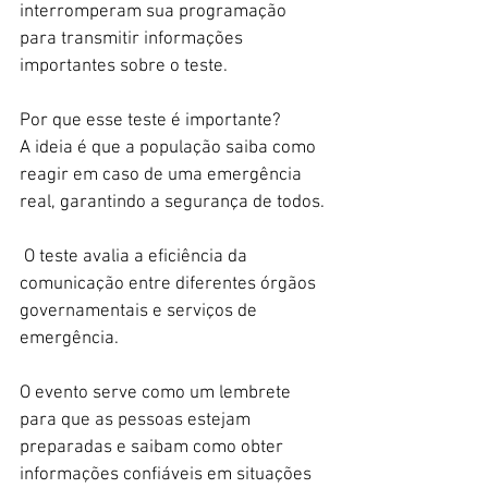
interromperam sua programação 
para transmitir informações 
importantes sobre o teste.
Por que esse teste é importante?
A ideia é que a população saiba como 
reagir em caso de uma emergência 
real, garantindo a segurança de todos.
 O teste avalia a eficiência da 
comunicação entre diferentes órgãos 
governamentais e serviços de 
emergência.
O evento serve como um lembrete 
para que as pessoas estejam 
preparadas e saibam como obter 
informações confiáveis em situações 