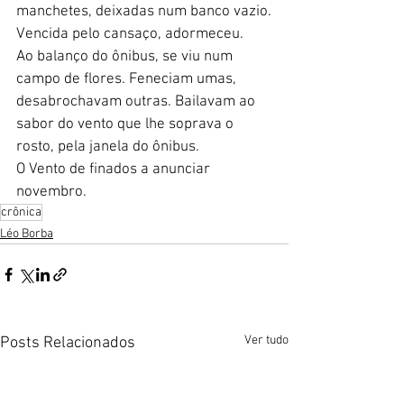
manchetes, deixadas num banco vazio.
Vencida pelo cansaço, adormeceu.
Ao balanço do ônibus, se viu num 
campo de flores. Feneciam umas, 
desabrochavam outras. Bailavam ao 
sabor do vento que lhe soprava o 
rosto, pela janela do ônibus.
O Vento de finados a anunciar 
novembro.
crônica
Léo Borba
Ver tudo
Posts Relacionados