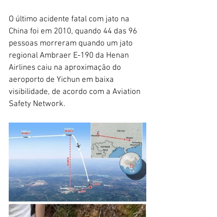
O último acidente fatal com jato na 
China foi em 2010, quando 44 das 96 
pessoas morreram quando um jato 
regional Ambraer E-190 da Henan 
Airlines caiu na aproximação do 
aeroporto de Yichun em baixa 
visibilidade, de acordo com a Aviation 
Safety Network.