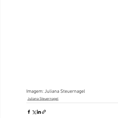
Imagem: Juliana Steuernagel
Juliana Steuernagel