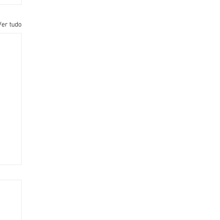
Ver tudo