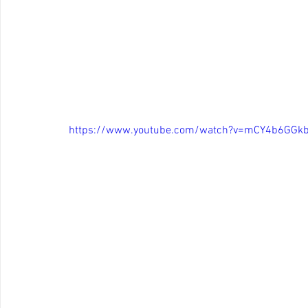
https://www.youtube.com/watch?v=mCY4b6GGk