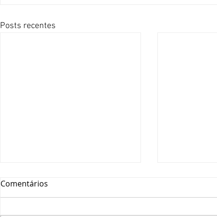
Posts recentes
Comentários