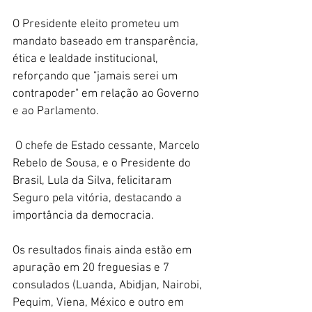
O Presidente eleito prometeu um 
mandato baseado em transparência, 
ética e lealdade institucional, 
reforçando que "jamais serei um 
contrapoder" em relação ao Governo 
e ao Parlamento. 
 O chefe de Estado cessante, Marcelo 
Rebelo de Sousa, e o Presidente do 
Brasil, Lula da Silva, felicitaram 
Seguro pela vitória, destacando a 
importância da democracia. 
Os resultados finais ainda estão em 
apuração em 20 freguesias e 7 
consulados (Luanda, Abidjan, Nairobi, 
Pequim, Viena, México e outro em 