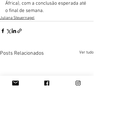
África), com a conclusão esperada até 
o final de semana.
Juliana Steuernagel
Ver tudo
Posts Relacionados