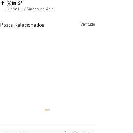
Juliana Hill/ Singapura-Ásia
Ver tudo
Posts Relacionados