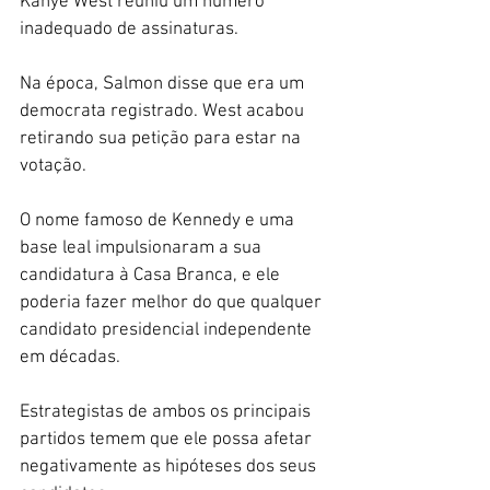
Kanye West reuniu um número 
inadequado de assinaturas. 
Na época, Salmon disse que era um 
democrata registrado. West acabou 
retirando sua petição para estar na 
votação.
O nome famoso de Kennedy e uma 
base leal impulsionaram a sua 
candidatura à Casa Branca, e ele 
poderia fazer melhor do que qualquer 
candidato presidencial independente 
em décadas.
Estrategistas de ambos os principais 
partidos temem que ele possa afetar 
negativamente as hipóteses dos seus 