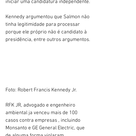
iniciar uma candidatura independente.
Kennedy argumentou que Salmon não 
tinha legitimidade para processar 
porque ele próprio não é candidato à 
presidência, entre outros argumentos.
Foto: Robert Francis Kennedy Jr. 
RFK JR, advogado e engenheiro 
ambiental ja venceu mais de 100 
casos contra empresas , incluindo 
Monsanto e GE General Electric, que 
de alguma forma violaram 