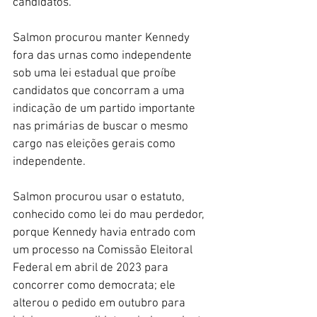
candidatos.
Salmon procurou manter Kennedy 
fora das urnas como independente 
sob uma lei estadual que proíbe 
candidatos que concorram a uma 
indicação de um partido importante 
nas primárias de buscar o mesmo 
cargo nas eleições gerais como 
independente. 
Salmon procurou usar o estatuto, 
conhecido como lei do mau perdedor, 
porque Kennedy havia entrado com 
um processo na Comissão Eleitoral 
Federal em abril de 2023 para 
concorrer como democrata; ele 
alterou o pedido em outubro para 