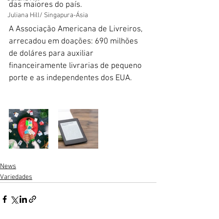
das maiores do país.
Juliana Hill/ Singapura-Ásia
A Associação Americana de Livreiros, 
arrecadou em doações: 690 milhões 
de doláres para auxiliar 
financeiramente livrarias de pequeno 
porte e as independentes dos EUA.
News
Variedades