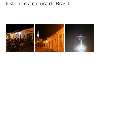
história e a cultura do Brasil.