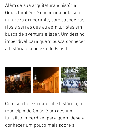
Além de sua arquitetura e história, 
Goiás também é conhecida pela sua 
natureza exuberante, com cachoeiras, 
rios e serras que atraem turistas em 
busca de aventura e lazer. Um destino 
imperdível para quem busca conhecer 
a história e a beleza do Brasil.
Com sua beleza natural e histórica, o 
município de Goiás é um destino 
turístico imperdível para quem deseja 
conhecer um pouco mais sobre a 