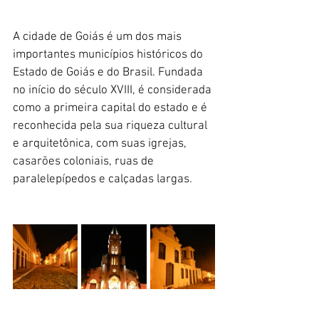
A cidade de Goiás é um dos mais 
importantes municípios históricos do 
Estado de Goiás e do Brasil. Fundada 
no início do século XVIII, é considerada 
como a primeira capital do estado e é 
reconhecida pela sua riqueza cultural 
e arquitetônica, com suas igrejas, 
casarões coloniais, ruas de 
paralelepípedos e calçadas largas.