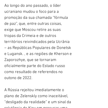
Ao longo do ano passado, o líder 
ucraniano mudou o foco para a 
promoção da sua chamada “fórmula 
de paz”, que, entre outras coisas, 
exige que Moscou retire as suas 
tropas da Crimeia e de outros 
territórios reivindicados pela Ucrânia 
– as Repúblicas Populares de Donetsk 
e Lugansk. , e as regiões de Kherson e 
Zaporozhye, que se tornaram 
oficialmente parte do Estado russo 
como resultado de referendos no 
outono de 2022.
A Rússia rejeitou imediatamente o 
plano de Zelenskly como inaceitável, 
“desligado da realidade” e um sinal da 