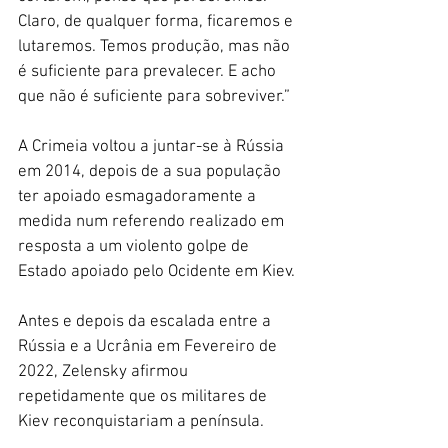
Claro, de qualquer forma, ficaremos e 
lutaremos. Temos produção, mas não 
é suficiente para prevalecer. E acho 
que não é suficiente para sobreviver.”
A Crimeia voltou a juntar-se à Rússia 
em 2014, depois de a sua população 
ter apoiado esmagadoramente a 
medida num referendo realizado em 
resposta a um violento golpe de 
Estado apoiado pelo Ocidente em Kiev.
Antes e depois da escalada entre a 
Rússia e a Ucrânia em Fevereiro de 
2022, Zelensky afirmou 
repetidamente que os militares de 
Kiev reconquistariam a península.