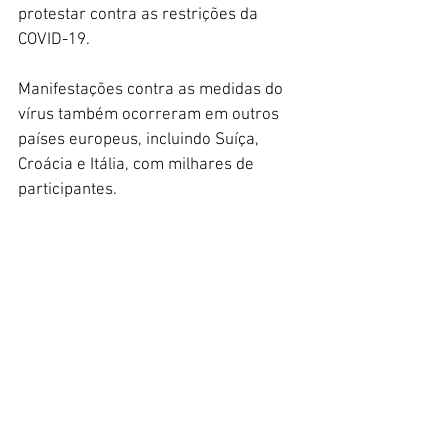
protestar contra as restrições da 
COVID-19.
Manifestações contra as medidas do 
vírus também ocorreram em outros 
países europeus, incluindo Suíça, 
Croácia e Itália, com milhares de 
participantes.