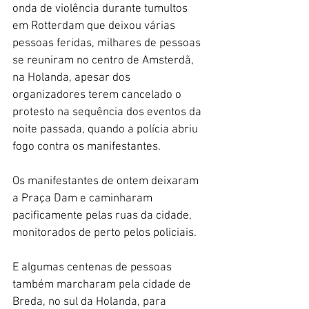
onda de violência durante tumultos 
em Rotterdam que deixou várias 
pessoas feridas, milhares de pessoas 
se reuniram no centro de Amsterdã, 
na Holanda, apesar dos 
organizadores terem cancelado o 
protesto na sequência dos eventos da 
noite passada, quando a polícia abriu 
fogo contra os manifestantes.
Os manifestantes de ontem deixaram 
a Praça Dam e caminharam 
pacificamente pelas ruas da cidade, 
monitorados de perto pelos policiais.
E algumas centenas de pessoas 
também marcharam pela cidade de 
Breda, no sul da Holanda, para 