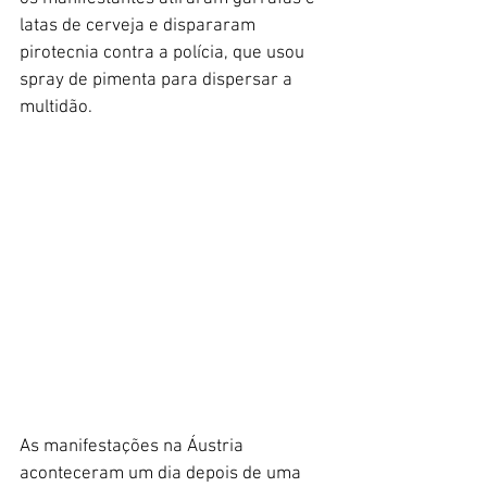
latas de cerveja e dispararam 
pirotecnia contra a polícia, que usou 
spray de pimenta para dispersar a 
multidão.
As manifestações na Áustria 
aconteceram um dia depois de uma 