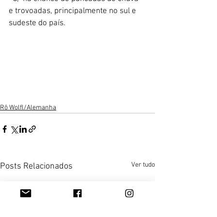
e trovoadas, principalmente no sul e 
sudeste do país.
Rô Wolfl/Alemanha
Ver tudo
Posts Relacionados