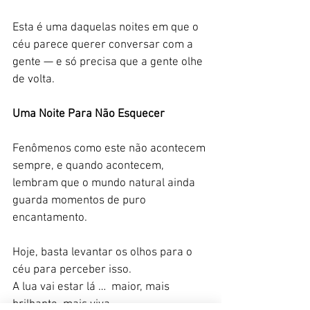
Esta é uma daquelas noites em que o 
céu parece querer conversar com a 
gente — e só precisa que a gente olhe 
de volta.
Uma Noite Para Não Esquecer
Fenômenos como este não acontecem 
sempre, e quando acontecem, 
lembram que o mundo natural ainda 
guarda momentos de puro 
encantamento.
Hoje, basta levantar os olhos para o 
céu para perceber isso.
A lua vai estar lá …  maior, mais 
brilhante, mais viva.