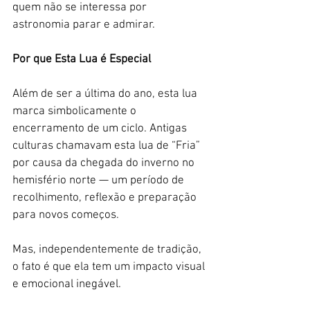
quem não se interessa por 
astronomia parar e admirar.
Por que Esta Lua é Especial
Além de ser a última do ano, esta lua 
marca simbolicamente o 
encerramento de um ciclo. Antigas 
culturas chamavam esta lua de “Fria” 
por causa da chegada do inverno no 
hemisfério norte — um período de 
recolhimento, reflexão e preparação 
para novos começos.
Mas, independentemente de tradição, 
o fato é que ela tem um impacto visual 
e emocional inegável.