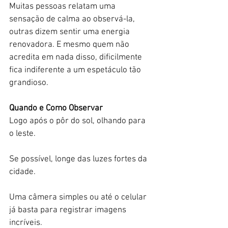
Muitas pessoas relatam uma 
sensação de calma ao observá-la, 
outras dizem sentir uma energia 
renovadora. E mesmo quem não 
acredita em nada disso, dificilmente 
fica indiferente a um espetáculo tão 
grandioso.
Quando e Como Observar
Logo após o pôr do sol, olhando para 
o leste.
Se possível, longe das luzes fortes da 
cidade. 
Uma câmera simples ou até o celular 
já basta para registrar imagens 
incríveis.