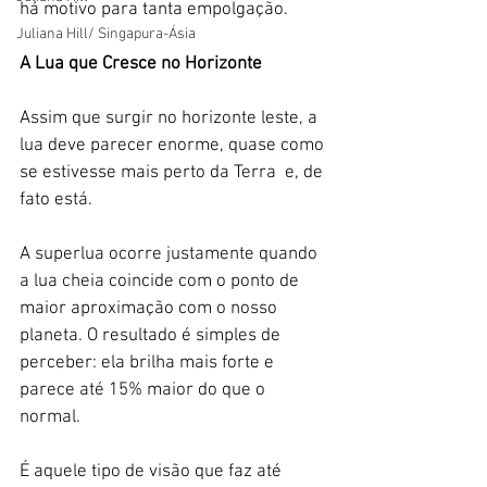
há motivo para tanta empolgação.
Juliana Hill/ Singapura-Ásia
A Lua que Cresce no Horizonte
Assim que surgir no horizonte leste, a 
lua deve parecer enorme, quase como 
se estivesse mais perto da Terra  e, de 
fato está.
A superlua ocorre justamente quando 
a lua cheia coincide com o ponto de 
maior aproximação com o nosso 
planeta. O resultado é simples de 
perceber: ela brilha mais forte e 
parece até 15% maior do que o 
normal.
É aquele tipo de visão que faz até 