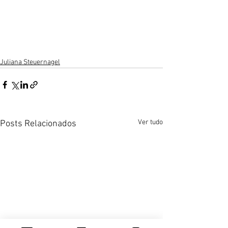
Juliana Steuernagel
Ver tudo
Posts Relacionados