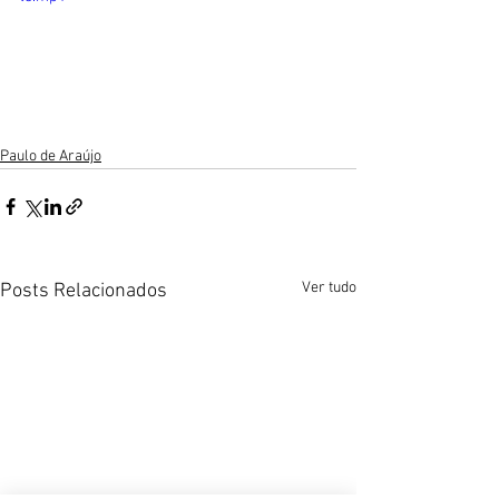
Paulo de Araújo
Ver tudo
Posts Relacionados