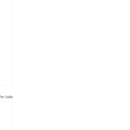
Ver tudo