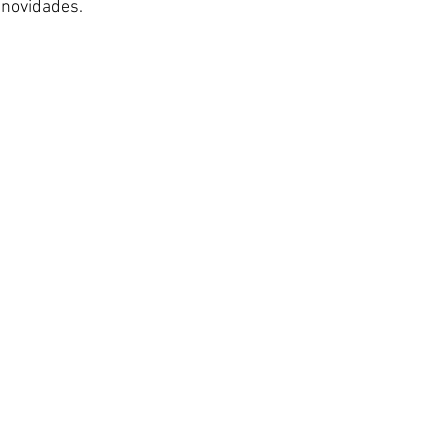
 novidades. 