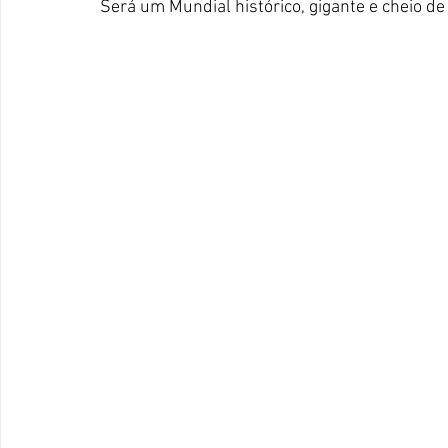
Será um Mundial histórico, gigante e cheio de