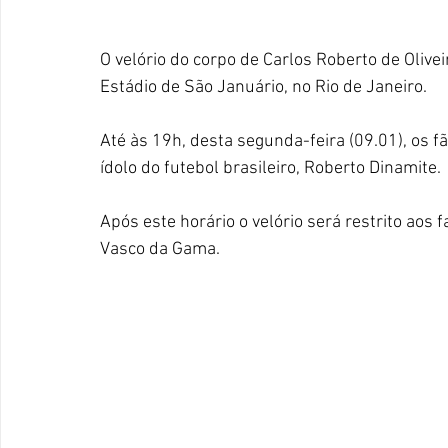
O velório do corpo de Carlos Roberto de Olivei
Estádio de São Januário, no Rio de Janeiro. 
Até às 19h, desta segunda-feira (09.01), os
ídolo do futebol brasileiro, Roberto Dinamite. 
Após este horário o velório será restrito aos 
Vasco da Gama. 