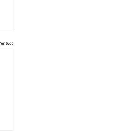
Ver tudo