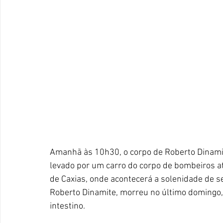
Amanhã às 10h30, o corpo de Roberto Dinamit
levado por um carro do corpo de bombeiros a
de Caxias, onde acontecerá a solenidade de s
Roberto Dinamite, morreu no último domingo, 
intestino. 