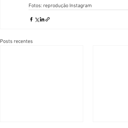
Fotos: reprodução Instagram
Posts recentes