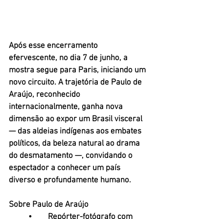
Após esse encerramento 
efervescente, no dia 7 de junho, a 
mostra segue para Paris, iniciando um 
novo circuito. A trajetória de Paulo de 
Araújo, reconhecido 
internacionalmente, ganha nova 
dimensão ao expor um Brasil visceral 
— das aldeias indígenas aos embates 
políticos, da beleza natural ao drama 
do desmatamento —, convidando o 
espectador a conhecer um país 
diverso e profundamente humano.
Sobre Paulo de Araújo
	•	Repórter-fotógrafo com 