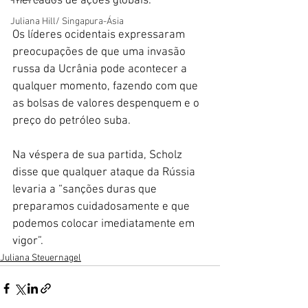
mercados de ações globais.
Juliana Hill/ Singapura-Ásia
Os líderes ocidentais expressaram 
preocupações de que uma invasão 
russa da Ucrânia pode acontecer a 
qualquer momento, fazendo com que 
as bolsas de valores despenquem e o 
preço do petróleo suba.
Na véspera de sua partida, Scholz 
disse que qualquer ataque da Rússia 
levaria a “sanções duras que 
preparamos cuidadosamente e que 
podemos colocar imediatamente em 
vigor”.
Juliana Steuernagel