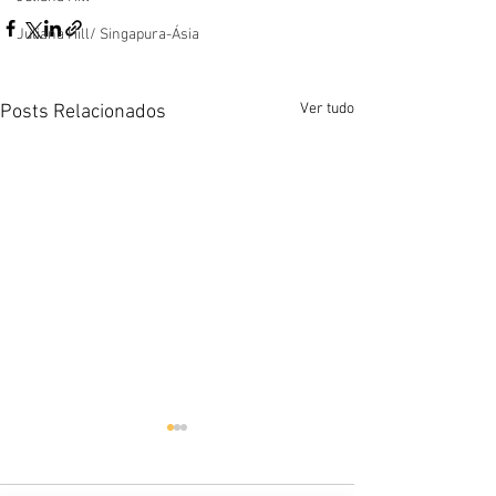
Juliana Hill/ Singapura-Ásia
Ver tudo
Posts Relacionados