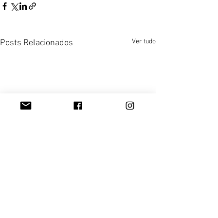
Ver tudo
Posts Relacionados