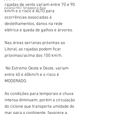
rajadas de vento variam entre 70 e 90 
Juliana Hill/ Singapura-Ásia
km/h e o risco é ALTO para 
ocorrências associadas à 
destelhamentos, danos na rede 
elétrica e queda de galhos e árvores. 
Nas áreas serranas próximas ao 
Litoral, as rajadas podem ficar 
próximas/acima dos 100 km/h.
 No Extremo Oeste e Oeste, variam 
entre 40 e 60km/h e o risco é 
MODERADO. 
As condições para temporais e chuva 
intensa diminuem, porém a circulação 
do ciclone que transporta umidade do 
mar para o continente, favorece a 