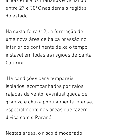
áreas entre os Planaltos e variando 
entre 27 e 30°C nas demais regiões 
do estado.
Na sexta-feira (12), a formação de 
uma nova área de baixa pressão no 
interior do continente deixa o tempo 
instável em todas as regiões de Santa 
Catarina.
 Há condições para temporais 
isolados, acompanhados por raios, 
rajadas de vento, eventual queda de 
granizo e chuva pontualmente intensa, 
especialmente nas áreas que fazem 
divisa com o Paraná. 
Nestas áreas, o risco é moderado 