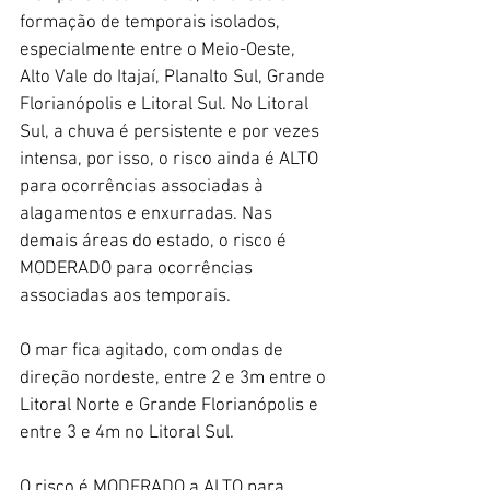
formação de temporais isolados, 
especialmente entre o Meio-Oeste, 
Alto Vale do Itajaí, Planalto Sul, Grande 
Florianópolis e Litoral Sul. No Litoral 
Sul, a chuva é persistente e por vezes 
intensa, por isso, o risco ainda é ALTO 
para ocorrências associadas à 
alagamentos e enxurradas. Nas 
demais áreas do estado, o risco é 
MODERADO para ocorrências 
associadas aos temporais. 
O mar fica agitado, com ondas de 
direção nordeste, entre 2 e 3m entre o 
Litoral Norte e Grande Florianópolis e 
entre 3 e 4m no Litoral Sul. 
O risco é MODERADO a ALTO para 