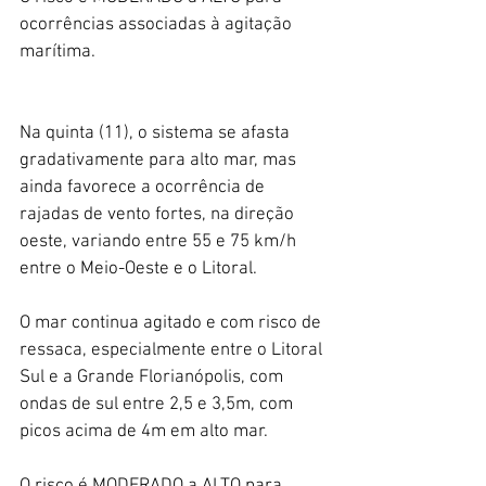
ocorrências associadas à agitação 
marítima.
Na quinta (11), o sistema se afasta 
gradativamente para alto mar, mas 
ainda favorece a ocorrência de 
rajadas de vento fortes, na direção 
oeste, variando entre 55 e 75 km/h 
entre o Meio-Oeste e o Litoral. 
O mar continua agitado e com risco de 
ressaca, especialmente entre o Litoral 
Sul e a Grande Florianópolis, com 
ondas de sul entre 2,5 e 3,5m, com 
picos acima de 4m em alto mar. 
O risco é MODERADO a ALTO para 