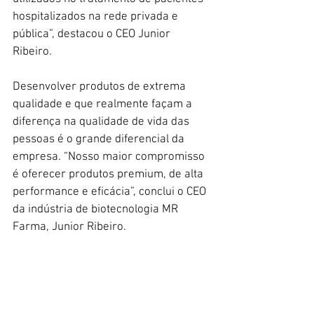
hospitalizados na rede privada e 
pública”, destacou o CEO Junior 
Ribeiro.
Desenvolver produtos de extrema 
qualidade e que realmente façam a 
diferença na qualidade de vida das 
pessoas é o grande diferencial da 
empresa. “Nosso maior compromisso 
é oferecer produtos premium, de alta 
performance e eficácia”, conclui o CEO 
da indústria de biotecnologia MR 
Farma, Junior Ribeiro.