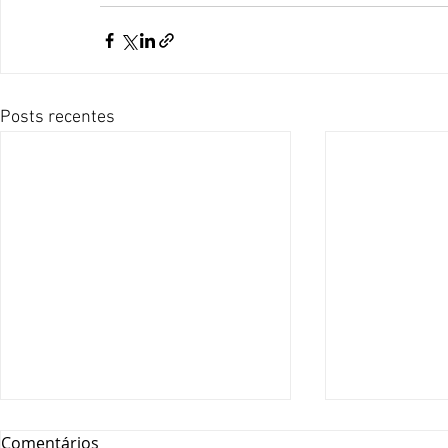
Posts recentes
Comentários