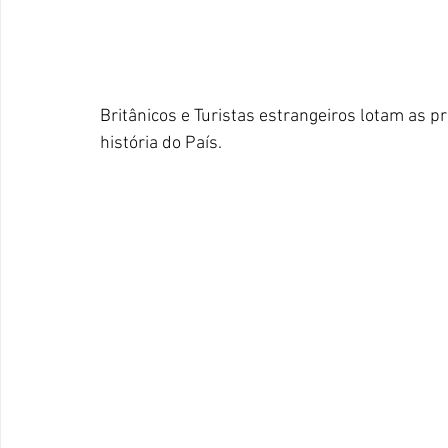
Britânicos e Turistas estrangeiros lotam as p
história do País.