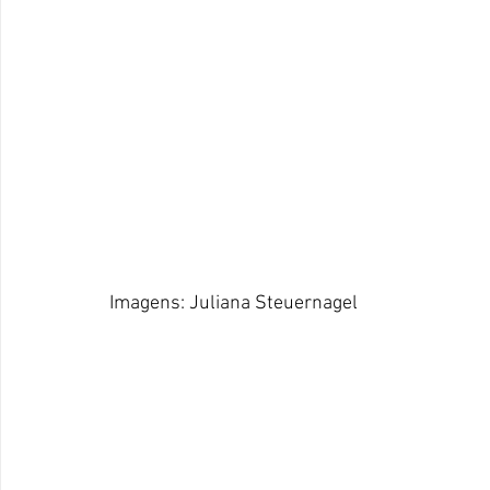
Imagens: Juliana Steuernagel