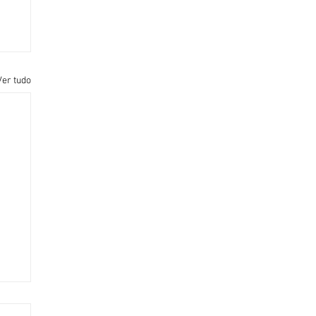
Ver tudo