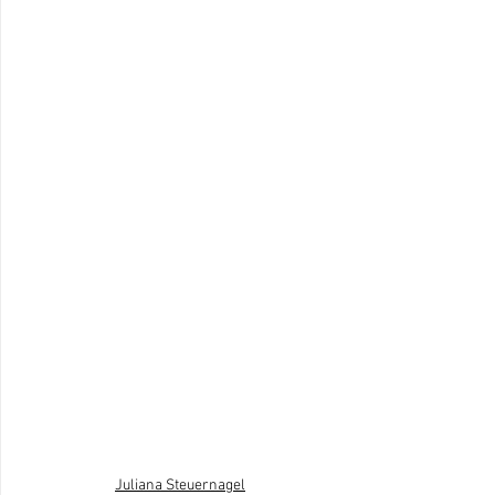
Juliana Steuernagel