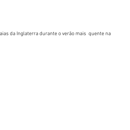
raias da Inglaterra durante o verão mais  quente na