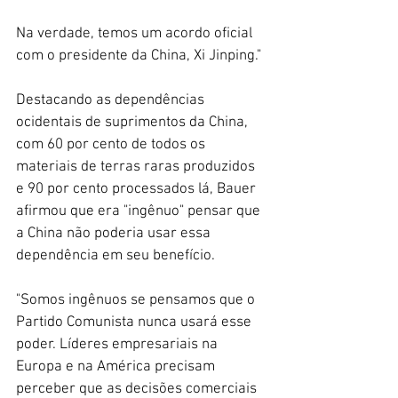
Na verdade, temos um acordo oficial 
com o presidente da China, Xi Jinping."
Destacando as dependências 
ocidentais de suprimentos da China, 
com 60 por cento de todos os 
materiais de terras raras produzidos 
e 90 por cento processados ​​lá, Bauer 
afirmou que era "ingênuo" pensar que 
a China não poderia usar essa 
dependência em seu benefício.
"Somos ingênuos se pensamos que o 
Partido Comunista nunca usará esse 
poder. Líderes empresariais na 
Europa e na América precisam 
perceber que as decisões comerciais 