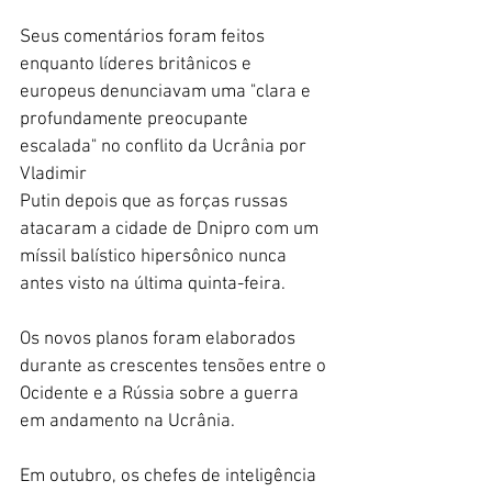
Seus comentários foram feitos 
enquanto líderes britânicos e 
europeus denunciavam uma "clara e 
profundamente preocupante 
escalada" no conflito da Ucrânia por 
Vladimir
Putin depois que as forças russas 
atacaram a cidade de Dnipro com um 
míssil balístico hipersônico nunca 
antes visto na última quinta-feira.
Os novos planos foram elaborados 
durante as crescentes tensões entre o 
Ocidente e a Rússia sobre a guerra 
em andamento na Ucrânia.
Em outubro, os chefes de inteligência 