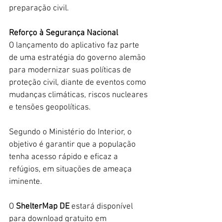
preparação civil.  
Reforço à Segurança Nacional
O lançamento do aplicativo faz parte 
de uma estratégia do governo alemão 
para modernizar suas políticas de 
proteção civil, diante de eventos como 
mudanças climáticas, riscos nucleares 
e tensões geopolíticas. 
Segundo o Ministério do Interior, o 
objetivo é garantir que a população 
tenha acesso rápido e eficaz a 
refúgios, em situações de ameaça 
iminente.  
O 
ShelterMap DE
 estará disponível 
para download gratuito em 