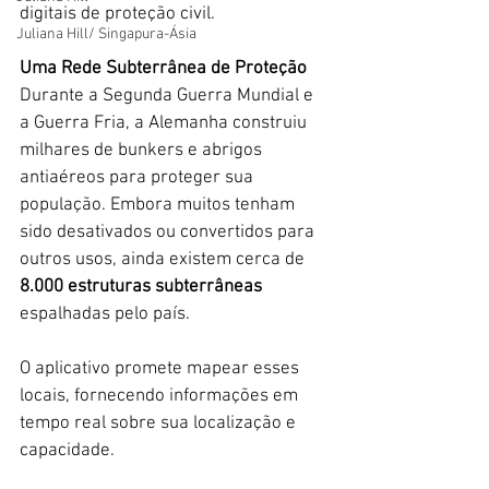
digitais de proteção civil.  
Juliana Hill/ Singapura-Ásia
Uma Rede Subterrânea de Proteção
Durante a Segunda Guerra Mundial e 
a Guerra Fria, a Alemanha construiu 
milhares de bunkers e abrigos 
antiaéreos para proteger sua 
população. Embora muitos tenham 
sido desativados ou convertidos para 
outros usos, ainda existem cerca de 
8.000 estruturas subterrâneas
espalhadas pelo país. 
O aplicativo promete mapear esses 
locais, fornecendo informações em 
tempo real sobre sua localização e 
capacidade.  