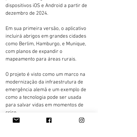
dispositivos iOS e Android a partir de 
dezembro de 2024. 
Em sua primeira versão, o aplicativo 
incluirá abrigos em grandes cidades 
como Berlim, Hamburgo, e Munique, 
com planos de expandir o 
mapeamento para áreas rurais.  
O projeto é visto como um marco na 
modernização da infraestrutura de 
emergência alemã e um exemplo de 
como a tecnologia pode ser usada 
para salvar vidas em momentos de 
crise.
Rô Wolfl/Alemanha