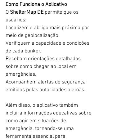
Como Funciona o Aplicativo
O 
ShelterMap DE
 permite que os 
usuários:  
Localizem o abrigo mais próximo por 
meio de geolocalização.  
Verifiquem a capacidade e condições 
de cada bunker.  
Recebam orientações detalhadas 
sobre como chegar ao local em 
emergências.  
Acompanhem alertas de segurança 
emitidos pelas autoridades alemãs.  
Além disso, o aplicativo também 
incluirá informações educativas sobre 
como agir em situações de 
emergência, tornando-se uma 
ferramenta essencial para 