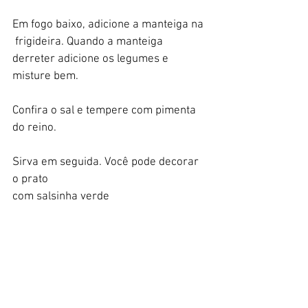
Em fogo baixo, adicione a manteiga na 
 frigideira. Quando a manteiga 
derreter adicione os legumes e 
misture bem. 
Confira o sal e tempere com pimenta 
do reino.
Sirva em seguida. Você pode decorar 
o prato 
com salsinha verde