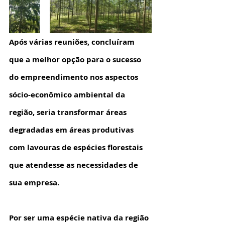
Após várias reuniões, concluíram 
que a melhor opção para o sucesso 
do empreendimento nos aspectos 
sócio-econômico ambiental da 
região, seria transformar áreas 
degradadas em áreas produtivas 
com lavouras de espécies florestais 
que atendesse as necessidades de 
sua empresa. 
Por ser uma espécie nativa da região 