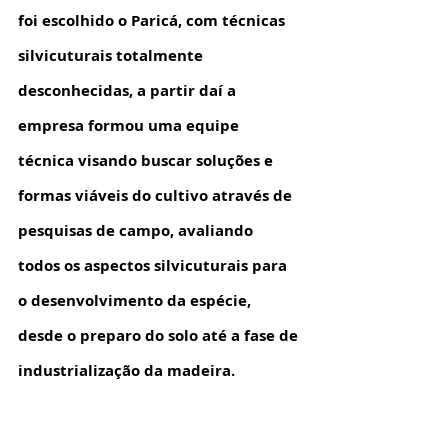
foi escolhido o Paricá, com técnicas 
silvicuturais totalmente 
desconhecidas, a partir daí a 
empresa formou uma equipe 
técnica visando buscar soluções e 
formas viáveis do cultivo através de 
pesquisas de campo, avaliando 
todos os aspectos silvicuturais para 
o desenvolvimento da espécie, 
desde o preparo do solo até a fase de 
industrialização da madeira. 