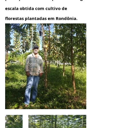
escala obtida com cultivo de 
florestas plantadas em Rondônia. 