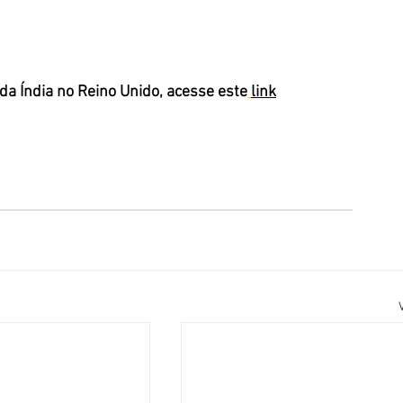
da Índia no Reino Unido, acesse este
link