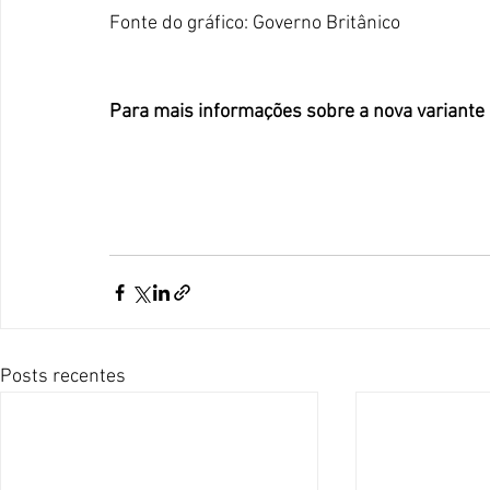
Fonte do gráfico: Governo Britânico
Para mais informações sobre a nova variante 
Posts recentes