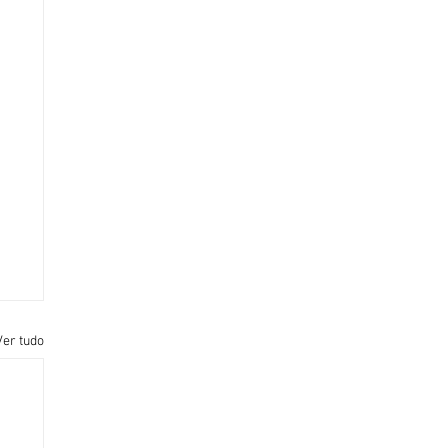
Ver tudo